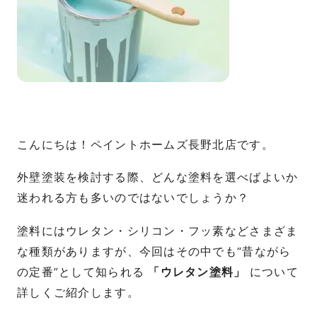
こんにちは！ペイントホームズ長野北店です。
外壁塗装を検討する際、どんな塗料を選べばよいか
迷われる方も多いのではないでしょうか？
塗料にはウレタン・シリコン・フッ素などさまざま
な種類がありますが、今回はその中でも“昔ながら
の定番”として知られる
「ウレタン塗料」
について
詳しくご紹介します。