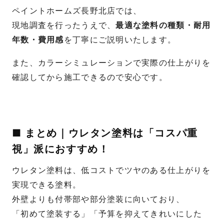
ペイントホームズ長野北店では、
現地調査を行ったうえで、
最適な塗料の種類・耐用
年数・費用感
を丁寧にご説明いたします。
また、カラーシミュレーションで実際の仕上がりを
確認してから施工できるので安心です。
■ まとめ｜ウレタン塗料は「コスパ重
視」派におすすめ！
ウレタン塗料は、低コストでツヤのある仕上がりを
実現できる塗料。
外壁よりも付帯部や部分塗装に向いており、
「初めて塗装する」「予算を抑えてきれいにした