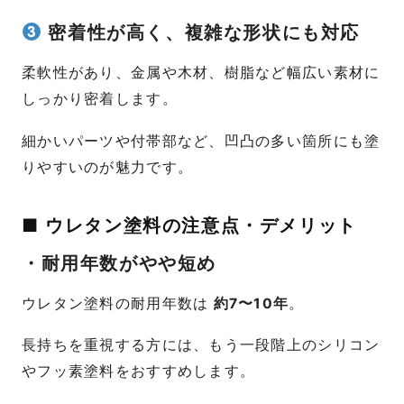
密着性が高く、複雑な形状にも対応
柔軟性があり、金属や木材、樹脂など幅広い素材に
しっかり密着します。
細かいパーツや付帯部など、凹凸の多い箇所にも塗
りやすいのが魅力です。
■ ウレタン塗料の注意点・デメリット
・耐用年数がやや短め
ウレタン塗料の耐用年数は
約7〜10年
。
長持ちを重視する方には、もう一段階上のシリコン
やフッ素塗料をおすすめします。