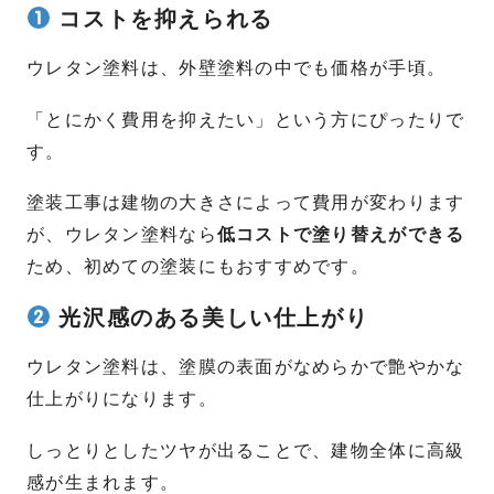
コストを抑えられる
ウレタン塗料は、外壁塗料の中でも価格が手頃。
「とにかく費用を抑えたい」という方にぴったりで
す。
塗装工事は建物の大きさによって費用が変わります
が、ウレタン塗料なら
低コストで塗り替えができる
ため、初めての塗装にもおすすめです。
光沢感のある美しい仕上がり
ウレタン塗料は、塗膜の表面がなめらかで艶やかな
仕上がりになります。
しっとりとしたツヤが出ることで、建物全体に高級
感が生まれます。