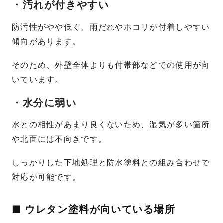
・汚れが付きやすい
防汚性がやや低く、雨だれやホコリが付着しやすい
傾向があります。
そのため、外壁全体よりも付帯部などでの使用が向
いています。
・水分に弱い
水との相性があまり良くないため、湿気が多い箇所
や北面には不向きです。
しっかりした下地処理と防水塗料との組み合わせで
対応が可能です。
■ ウレタン塗料が向いている場所