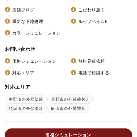
店舗ブログ
こだわり施工
重要な下地処理
ルッソペイムF
カラーシミュレーション
お問い合わせ
価格シミュレーション
無料見積依頼
対応エリア
電話で相談する
対応エリア
中野市の外壁塗装
長野市の外装塗替え
須坂市の外壁塗装
飯山市の外壁塗装
価格シミュレーション