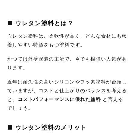
■ ウレタン塗料とは？
ウレタン塗料は、柔軟性が高く、どんな素材にも密
着しやすい特徴をもつ塗料です。
かつては外壁塗装の主流で、今でも根強い人気があ
ります。
近年は耐久性の高いシリコンやフッ素塗料が台頭し
ていますが、コストと仕上がりのバランスを考える
と、
コストパフォーマンスに優れた塗料
と言える
でしょう。
■ ウレタン塗料のメリット