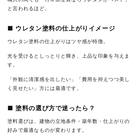
と言われるほど。
■ ウレタン塗料の仕上がりイメージ
ウレタン塗料の仕上がりはツヤ感が特徴。
光を受けるとしっとりと輝き、上品な印象を与えま
す。
「外観に清潔感を出したい」「費用を抑えつつ美し
く見せたい」方には最適です。
■ 塗料の選び方で迷ったら？
塗料選びは、建物の立地条件・築年数・仕上がりの
好みで最適なものが変わります。