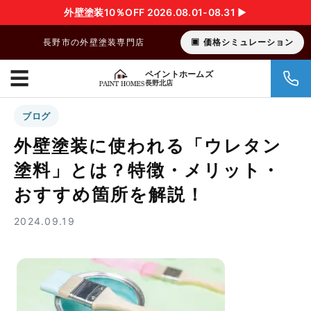
外壁塗装10％OFF 2026.08.01-08.31 ▶︎
長野市の外壁塗装専門店
価格シミュレーション
☰
ペイントホームズ
長野北店
ブログ
外壁塗装に使われる「ウレタン
塗料」とは？特徴・メリット・
おすすめ箇所を解説！
2024.09.19