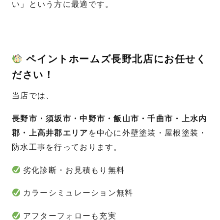
い」という方に最適です。
ペイントホームズ長野北店にお任せく
ださい！
当店では、
長野市・須坂市・中野市・飯山市・千曲市・上水内
郡・上高井郡エリア
を中心に外壁塗装・屋根塗装・
防水工事を行っております。
劣化診断・お見積もり無料
カラーシミュレーション無料
アフターフォローも充実