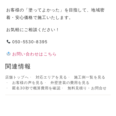
お客様の「塗ってよかった」を目指して、地域密
着・安心価格で施工いたします。
お気軽にご相談ください！
050-5530-8395
お問い合わせはこちら
関連情報
店舗トップへ
対応エリアを見る
施工例一覧を見る
お客様の声を見る
外壁塗装の費用を見る
匿名30秒で概算費用を確認
無料見積り・お問合せ