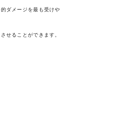
外的ダメージを最も受けや
ちさせることができます。