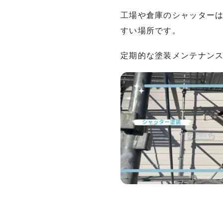
工場や倉庫のシャッター
すい場所です。
定期的な塗装メンテナン