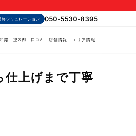
050-5530-8395
価格シミュレーション
知識
店舗情報
エリア情報
塗装例
口コミ
ら仕上げまで丁寧