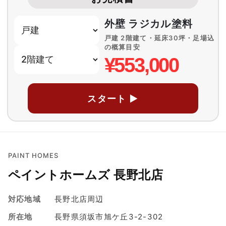
外壁 ラジカル塗料
戸建 2階建て・延床30坪・足場込
の概算目安
¥553,000
スタート ▶
PAINT HOMES
ペイントホームズ 長野北店
対応地域
長野北店周辺
所在地
長野県須坂市旭ケ丘3-2-302