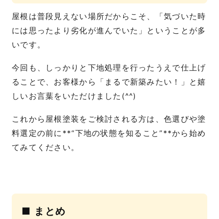
屋根は普段見えない場所だからこそ、「気づいた時
には思ったより劣化が進んでいた」ということが多
いです。
今回も、しっかりと下地処理を行ったうえで仕上げ
ることで、お客様から「まるで新築みたい！」と嬉
しいお言葉をいただけました(^^)
これから屋根塗装をご検討される方は、色選びや塗
料選定の前に**“下地の状態を知ること”**から始め
てみてください。
■ まとめ