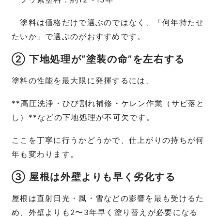
塗料は価格だけで選ぶのではなく、「何年持たせ
たいか」で選ぶのがおすすめです。
② 下地処理が“塗装の命”を左右する
塗料の性能を最大限に発揮するには、
**高圧洗浄・ひび割れ補修・ケレン作業（サビ落と
し）**などの下地処理が不可欠です。
ここを丁寧に行うかどうかで、仕上がりの持ちが何
年も変わります。
③ 屋根は外壁よりも早く劣化する
屋根は直射日光・風・雪などの影響を最も受けるた
め、外壁よりも2〜3年早く塗り替えが必要になる