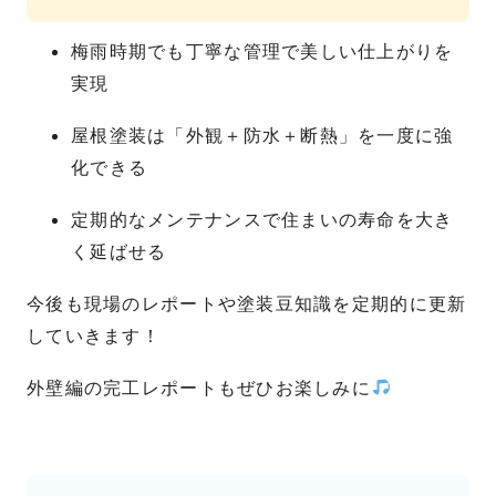
梅雨時期でも丁寧な管理で美しい仕上がりを
実現
屋根塗装は「外観＋防水＋断熱」を一度に強
化できる
定期的なメンテナンスで住まいの寿命を大き
く延ばせる
今後も現場のレポートや塗装豆知識を定期的に更新
していきます！
外壁編の完工レポートもぜひお楽しみに