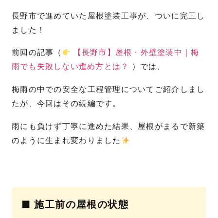
長野市で進めていた屋根塗装工事が、ついに完工し
ました！
前回の記事（
【長野市】屋根・外壁塗装中｜梅
雨でも失敗しない進め方とは？
）では、
梅雨の中での安全な工程管理についてご紹介しまし
たが、今回はその続編です。
雨にも負けず丁寧に進めた結果、屋根がまるで新築
のように生まれ変わりました
■ 施工前の屋根の状態