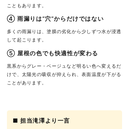
こともあります。
④ 雨漏りは“穴”からだけではない
多くの雨漏りは、塗膜の劣化から少しずつ水が浸透
して起こります。
⑤ 屋根の色でも快適性が変わる
黒系からグレー・ベージュなど明るい色へ変えるだ
けで、太陽光の吸収が抑えられ、表面温度が下がる
ことがあります。
■ 担当滝澤より一言