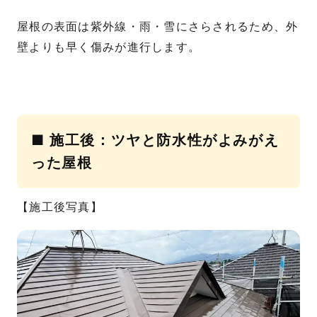
屋根の表面は紫外線・雨・雪にさらされるため、外
壁よりも早く傷みが進行します。
■ 施工後：ツヤと防水性がよみがえ
った屋根
【施工後写真】