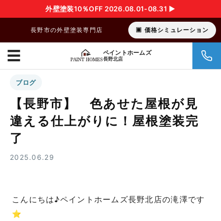
外壁塗装10％OFF 2026.08.01-08.31 ▶︎
長野市の外壁塗装専門店
価格シミュレーション
☰
ペイントホームズ
長野北店
ブログ
【長野市】 色あせた屋根が見
違える仕上がりに！屋根塗装完
了
2025.06.29
こんにちは♪ペイントホームズ長野北店の滝澤です
⭐︎