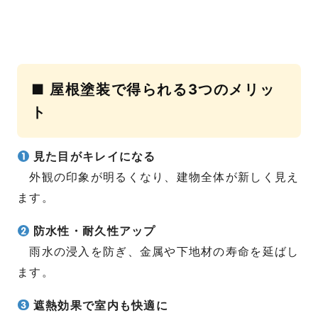
■ 屋根塗装で得られる3つのメリッ
ト
見た目がキレイになる
外観の印象が明るくなり、建物全体が新しく見え
ます。
防水性・耐久性アップ
雨水の浸入を防ぎ、金属や下地材の寿命を延ばし
ます。
遮熱効果で室内も快適に