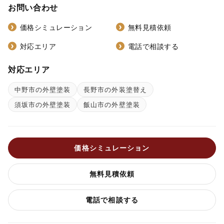
お問い合わせ
価格シミュレーション
無料見積依頼
対応エリア
電話で相談する
対応エリア
中野市の外壁塗装
長野市の外装塗替え
須坂市の外壁塗装
飯山市の外壁塗装
価格シミュレーション
無料見積依頼
電話で相談する