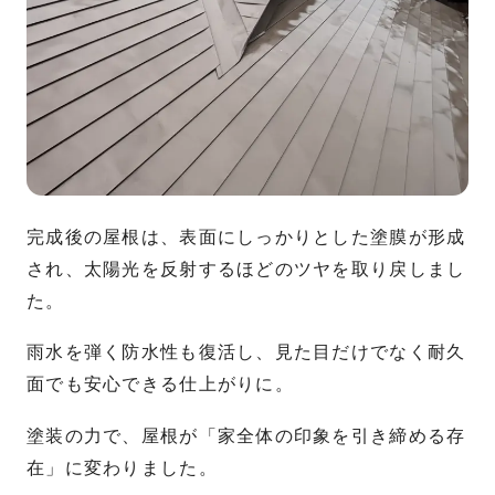
完成後の屋根は、表面にしっかりとした塗膜が形成
され、太陽光を反射するほどのツヤを取り戻しまし
た。
雨水を弾く防水性も復活し、見た目だけでなく耐久
面でも安心できる仕上がりに。
塗装の力で、屋根が「家全体の印象を引き締める存
在」に変わりました。